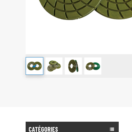
CATÉGORIES