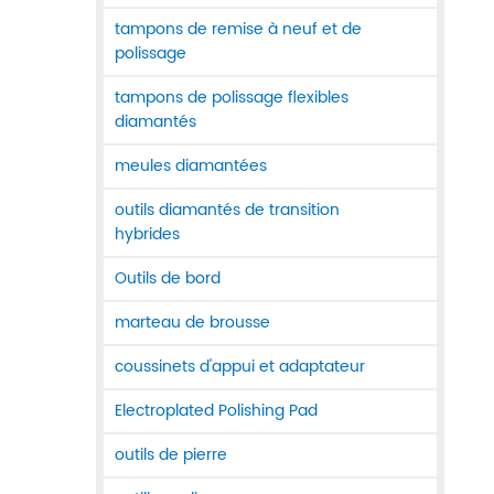
tampons de remise à neuf et de
polissage
tampons de polissage flexibles
diamantés
meules diamantées
outils diamantés de transition
hybrides
Outils de bord
marteau de brousse
coussinets d'appui et adaptateur
Electroplated Polishing Pad
outils de pierre