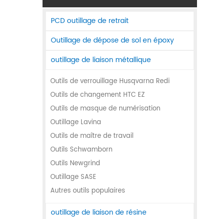
PCD outillage de retrait
Outillage de dépose de sol en époxy
outillage de liaison métallique
Outils de verrouillage Husqvarna Redi
Outils de changement HTC EZ
Outils de masque de numérisation
Outillage Lavina
Outils de maître de travail
Outils Schwamborn
Outils Newgrind
Outillage SASE
Autres outils populaires
outillage de liaison de résine