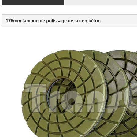
 175mm tampon de polissage de sol en béton