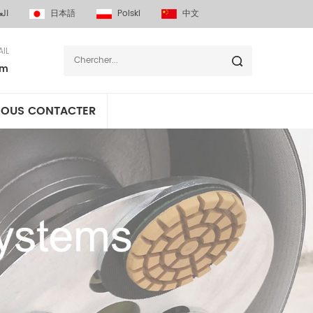
الع
日本語
Polski
中文
IL
om
OUS CONTACTER